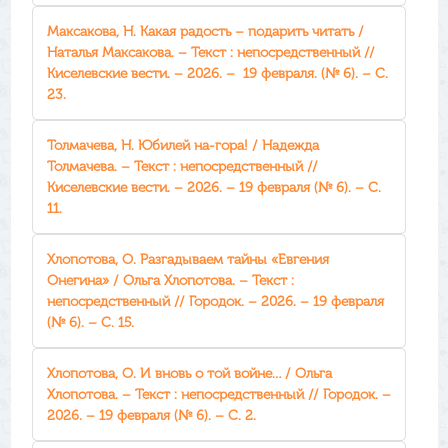
Максакова, Н. Какая радость – подарить читать /
Наталья Максакова. – Текст : непосредственный //
Киселевские вести. – 2026. – 19 февраля. (№ 6). – С.
23.
Толмачева, Н. Юбилей на-гора! / Надежда
Толмачева. – Текст : непосредственный //
Киселевские вести. – 2026. – 19 февраля (№ 6). – С.
11.
Хлопотова, О. Разгадываем тайны «Евгения
Онегина» / Ольга Хлопотова. – Текст :
непосредственный // Городок. – 2026. – 19 февраля
(№ 6). – С. 15.
Хлопотова, О. И вновь о той войне… / Ольга
Хлопотова. – Текст : непосредственный // Городок. –
2026. – 19 февраля (№ 6). – С. 2.