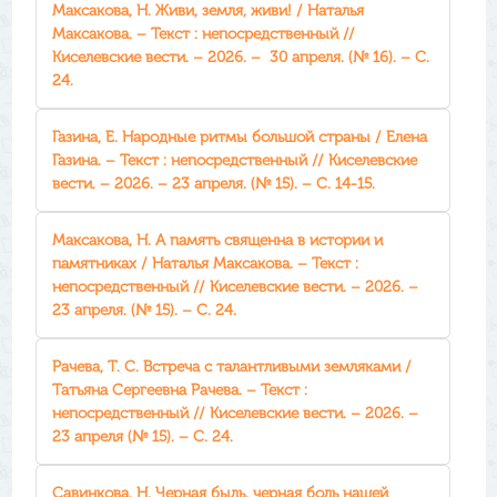
Максакова, Н. Живи, земля, живи! / Наталья
Максакова. – Текст : непосредственный //
Киселевские вести. – 2026. – 30 апреля. (№ 16). – С.
24.
Газина, Е. Народные ритмы большой страны / Елена
Газина. – Текст : непосредственный // Киселевские
вести. – 2026. – 23 апреля. (№ 15). – С. 14-15.
Максакова, Н. А память священна в истории и
памятниках / Наталья Максакова. – Текст :
непосредственный // Киселевские вести. – 2026. –
23 апреля. (№ 15). – С. 24.
Рачева, Т. С. Встреча с талантливыми земляками /
Татьяна Сергеевна Рачева. – Текст :
непосредственный // Киселевские вести. – 2026. –
23 апреля (№ 15). – С. 24.
Савинкова, Н. Черная быль, черная боль нашей