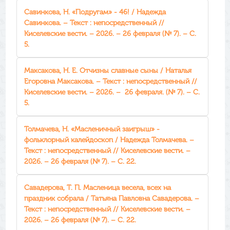
Савинкова, Н. «Подругам» - 46! / Надежда
Савинкова. – Текст : непосредственный //
Киселевские вести. – 2026. – 26 февраля (№ 7). – С.
5.
Максакова, Н. Е. Отчизны славные сыны / Наталья
Егоровна Максакова. – Текст : непосредственный //
Киселевские вести. – 2026. – 26 февраля. (№ 7). – С.
5.
Толмачева, Н. «Масленичный заигрыш» -
фольклорный калейдоскоп / Надежда Толмачева. –
Текст : непосредственный // Киселевские вести. –
2026. – 26 февраля (№ 7). – С. 22.
Савадерова, Т. П. Масленица весела, всех на
праздник собрала / Татьяна Павловна Савадерова. –
Текст : непосредственный // Киселевские вести. –
2026. – 26 февраля (№ 7). – С. 22.