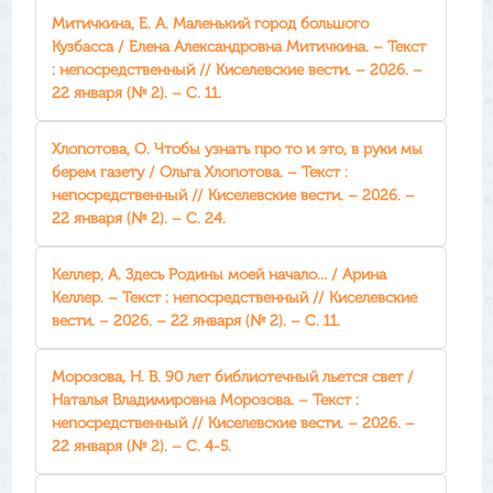
Митичкина, Е. А. Маленький город большого
Кузбасса / Елена Александровна Митичкина. – Текст
: непосредственный // Киселевские вести. – 2026. –
22 января (№ 2). – С. 11.
Хлопотова, О. Чтобы узнать про то и это, в руки мы
берем газету / Ольга Хлопотова. – Текст :
непосредственный // Киселевские вести. – 2026. –
22 января (№ 2). – С. 24.
Келлер, А. Здесь Родины моей начало… / Арина
Келлер. – Текст : непосредственный // Киселевские
вести. – 2026. – 22 января (№ 2). – С. 11.
Морозова, Н. В. 90 лет библиотечный льется свет /
Наталья Владимировна Морозова. – Текст :
непосредственный // Киселевские вести. – 2026. –
22 января (№ 2). – С. 4-5.