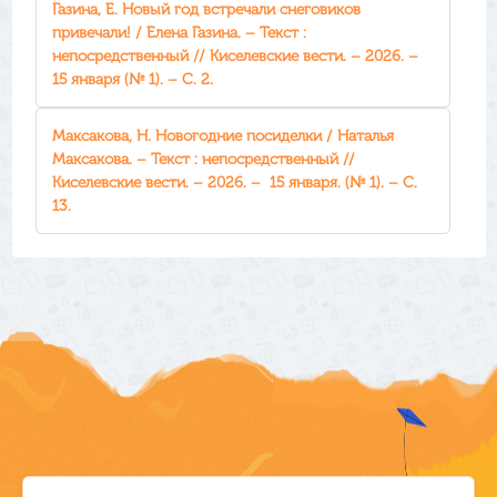
Газина, Е. Новый год встречали снеговиков
привечали! / Елена Газина. – Текст :
непосредственный // Киселевские вести. – 2026. –
15 января (№ 1). – С. 2.
Максакова, Н. Новогодние посиделки / Наталья
Максакова. – Текст : непосредственный //
Киселевские вести. – 2026. – 15 января. (№ 1). – С.
13.