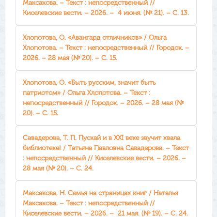
Максакова. – Текст : непосредственный //
Киселевские вести. – 2026. – 4 июня. (№ 21). – С. 13.
Хлопотова, О. «Авангард отличников» / Ольга
Хлопотова. – Текст : непосредственный // Городок. –
2026. – 28 мая (№ 20). – С. 15.
Хлопотова, О. «Быть русским, значит быть
патриотом» / Ольга Хлопотова. – Текст :
непосредственный // Городок. – 2026. – 28 мая (№
20). – С. 15.
Савадерова, Т. П. Пускай и в XXI веке звучит хвала
библиотеке! / Татьяна Павловна Савадерова. – Текст
: непосредственный // Киселевские вести. – 2026. –
28 мая (№ 20). – С. 24.
Максакова, Н. Семья на страницах книг / Наталья
Максакова. – Текст : непосредственный //
Киселевские вести. – 2026. – 21 мая. (№ 19). – С. 24.