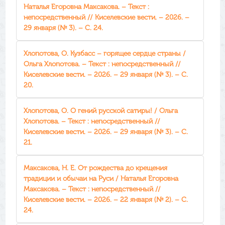
Наталья Егоровна Максакова. – Текст :
непосредственный // Киселевские вести. – 2026. –
29 января (№ 3). – С. 24.
Хлопотова, О. Кузбасс – горящее сердце страны /
Ольга Хлопотова. – Текст : непосредственный //
Киселевские вести. – 2026. – 29 января (№ 3). – С.
20.
Хлопотова, О. О гений русской сатиры! / Ольга
Хлопотова. – Текст : непосредственный //
Киселевские вести. – 2026. – 29 января (№ 3). – С.
21.
Максакова, Н. Е. От рождества до крещения
традиции и обычаи на Руси / Наталья Егоровна
Максакова. – Текст : непосредственный //
Киселевские вести. – 2026. – 22 января (№ 2). – С.
24.