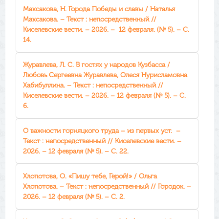
Максакова, Н. Города Победы и славы / Наталья
Максакова. – Текст : непосредственный //
Киселевские вести. – 2026. – 12 февраля. (№ 5). – С.
14.
Журавлева, Л. С. В гостях у народов Кузбасса /
Любовь Сергеевна Журавлева, Олеся Нурисламовна
Хабибуллина. – Текст : непосредственный //
Киселевские вести. – 2026. – 12 февраля (№ 5). – С.
6.
О важности горняцкого труда – из первых уст. –
Текст : непосредственный // Киселевские вести. –
2026. – 12 февраля (№ 5). – С. 22.
Хлопотова, О. «Пишу тебе, Герой!» / Ольга
Хлопотова. – Текст : непосредственный // Городок. –
2026. – 12 февраля (№ 5). – С. 2.