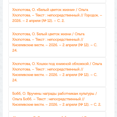
Хлопотова, О. «Белый цветок жизни» / Ольга
Хлопотова. – Текст : непосредственный // Городок. –
2026. – 2 апреля (№ 12). – С. 2.
Хлопотова, О. Белый цветок жизни / Ольга
Хлопотова. – Текст : непосредственный //
Киселевские вести. – 2026. – 2 апреля (№ 12). – С.
24.
Хлопотова, О. Кошки под книжной обложкой / Ольга
Хлопотова. – Текст : непосредственный //
Киселевские вести. – 2026. – 2 апреля (№ 12). – С.
24.
Бобб, О. Вручены награды работникам культуры /
Ольга Бобб. – Текст : непосредственный //
Киселевские вести. – 2026. – 2 апреля (№ 12). – С. 2.