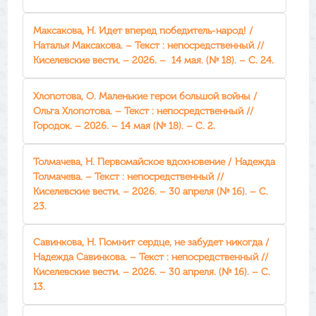
Максакова, Н. Идет вперед победитель-народ! /
Наталья Максакова. – Текст : непосредственный //
Киселевские вести. – 2026. – 14 мая. (№ 18). – С. 24.
Хлопотова, О. Маленькие герои большой войны /
Ольга Хлопотова. – Текст : непосредственный //
Городок. – 2026. – 14 мая (№ 18). – С. 2.
Толмачева, Н. Первомайское вдохновение / Надежда
Толмачева. – Текст : непосредственный //
Киселевские вести. – 2026. – 30 апреля (№ 16). – С.
23.
Савинкова, Н. Помнит сердце, не забудет никогда /
Надежда Савинкова. – Текст : непосредственный //
Киселевские вести. – 2026. – 30 апреля. (№ 16). – С.
13.