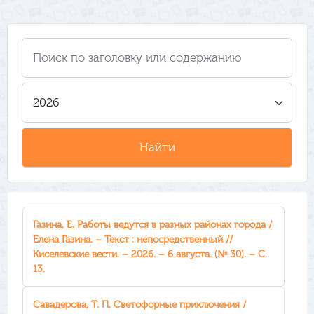
Газина, Е. Работы ведутся в разных районах города /
Елена Газина. – Текст : непосредственный //
Киселевские вести. – 2026. – 6 августа. (№ 30). – С.
13.
Савадерова, Т. П. Светофорные приключения /