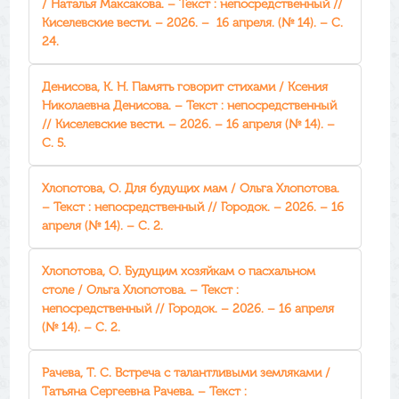
/ Наталья Максакова. – Текст : непосредственный //
Киселевские вести. – 2026. – 16 апреля. (№ 14). – С.
24.
Денисова, К. Н. Память говорит стихами / Ксения
Николаевна Денисова. – Текст : непосредственный
// Киселевские вести. – 2026. – 16 апреля (№ 14). –
С. 5.
Хлопотова, О. Для будущих мам / Ольга Хлопотова.
– Текст : непосредственный // Городок. – 2026. – 16
апреля (№ 14). – С. 2.
Хлопотова, О. Будущим хозяйкам о пасхальном
столе / Ольга Хлопотова. – Текст :
непосредственный // Городок. – 2026. – 16 апреля
(№ 14). – С. 2.
Рачева, Т. С. Встреча с талантливыми земляками /
Татьяна Сергеевна Рачева. – Текст :