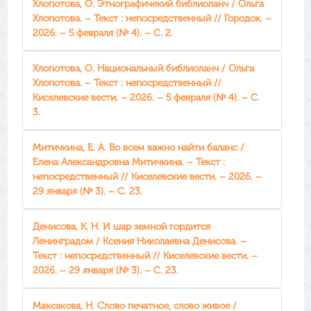
Хлопотова, О. Этнографичекий библиоланч / Ольга
Хлопотова. – Текст : непосредственный // Городок. –
2026. – 5 февраля (№ 4). – С. 2.
Хлопотова, О. Национальный библиоланч / Ольга
Хлопотова. – Текст : непосредственный //
Киселевские вести. – 2026. – 5 февраля (№ 4). – С.
3.
Митичкина, Е. А. Во всем важно найти баланс /
Елена Александровна Митичкина. – Текст :
непосредственный // Киселевские вести. – 2026. –
29 января (№ 3). – С. 23.
Денисова, К. Н. И шар земной гордится
Ленинградом / Ксения Николаевна Денисова. –
Текст : непосредственный // Киселевские вести. –
2026. – 29 января (№ 3). – С. 23.
Максакова, Н. Слово печатное, слово живое /