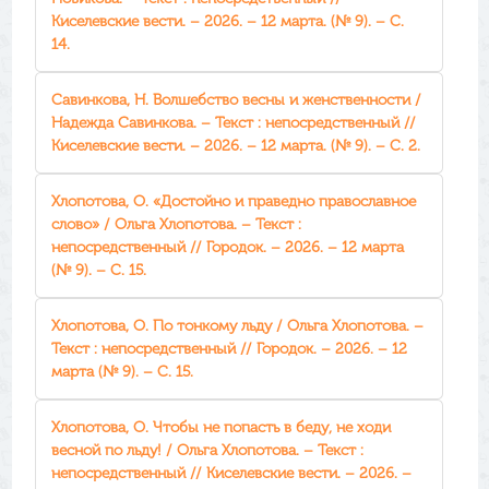
Киселевские вести. – 2026. – 12 марта. (№ 9). – С.
14.
Савинкова, Н. Волшебство весны и женственности /
Надежда Савинкова. – Текст : непосредственный //
Киселевские вести. – 2026. – 12 марта. (№ 9). – С. 2.
Хлопотова, О. «Достойно и праведно православное
слово» / Ольга Хлопотова. – Текст :
непосредственный // Городок. – 2026. – 12 марта
(№ 9). – С. 15.
Хлопотова, О. По тонкому льду / Ольга Хлопотова. –
Текст : непосредственный // Городок. – 2026. – 12
марта (№ 9). – С. 15.
Хлопотова, О. Чтобы не попасть в беду, не ходи
весной по льду! / Ольга Хлопотова. – Текст :
непосредственный // Киселевские вести. – 2026. –