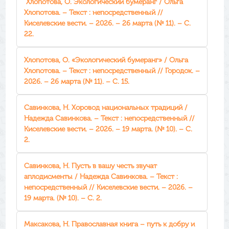
Хлопотова, О. Экологический бумеранг / Ольга
Хлопотова. – Текст : непосредственный //
Киселевские вести. – 2026. – 26 марта (№ 11). – С.
22.
Хлопотова, О. «Экологический бумеранг» / Ольга
Хлопотова. – Текст : непосредственный // Городок. –
2026. – 26 марта (№ 11). – С. 15.
Савинкова, Н. Хоровод национальных традиций /
Надежда Савинкова. – Текст : непосредственный //
Киселевские вести. – 2026. – 19 марта. (№ 10). – С.
2.
Савинкова, Н. Пусть в вашу честь звучат
аплодисменты / Надежда Савинкова. – Текст :
непосредственный // Киселевские вести. – 2026. –
19 марта. (№ 10). – С. 2.
Максакова, Н. Православная книга – путь к добру и