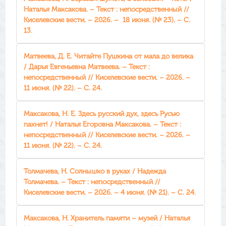
Наталья Максакова. – Текст : непосредственный //
Киселевские вести. – 2026. – 18 июня. (№ 23). – С.
13.
Матвеева, Д. Е. Читайте Пушкина от мала до велика
/ Дарья Евгеньевна Матвеева. – Текст :
непосредственный // Киселевские вести. – 2026. –
11 июня. (№ 22). – С. 24.
Максакова, Н. Е. Здесь русский дух, здесь Русью
пахнет! / Наталья Егоровна Максакова. – Текст :
непосредственный // Киселевские вести. – 2026. –
11 июня. (№ 22). – С. 24.
Толмачева, Н. Солнышко в руках / Надежда
Толмачева. – Текст : непосредственный //
Киселевские вести. – 2026. – 4 июня. (№ 21). – С. 24.
Максакова, Н. Хранитель памяти – музей / Наталья