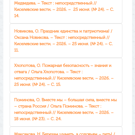
Медведева. – Текст : непосредственный //
Киселевские вести. – 2026. – 25 июня. (№ 24). – С.
14.
Новикова, О. Праздник единства и патриотизма! /
Оксана Новикова. – Текст : непосредственный //
Киселевские вести. – 2026. – 25 июня. (№ 24). – С.
11.
Хлопотова, О. Пожарная безопасность – знания и
отвага / Ольга Хлопотова. – Текст :
непосредственный // Киселевские вести. – 2026. –
25 июня. (№ 24). – С. 15.
Поминова, О. Вместе мы – большая сила, вместе мы
– страна Россия / Ольга Поминова. – Текст :
непосредственный // Киселевские вести. – 2026. –
18 июня. (№ 23). – С. 24.
Максакова, Н. Березам шуметь, а соловьям – петь! /