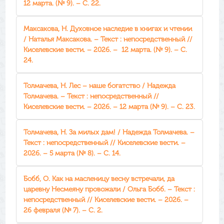
12 марта. (№ 9). – С. 22.
Максакова, Н. Духовное наследие в книгах и чтении
/ Наталья Максакова. – Текст : непосредственный //
Киселевские вести. – 2026. – 12 марта. (№ 9). – С.
24.
Толмачева, Н. Лес – наше богатство / Надежда
Толмачева. – Текст : непосредственный //
Киселевские вести. – 2026. – 12 марта (№ 9). – С. 23.
Толмачева, Н. За милых дам! / Надежда Толмачева. –
Текст : непосредственный // Киселевские вести. –
2026. – 5 марта (№ 8). – С. 14.
Бобб, О. Как на масленицу весну встречали, да
царевну Несмеяну провожали / Ольга Бобб. – Текст :
непосредственный // Киселевские вести. – 2026. –
26 февраля (№ 7). – С. 2.