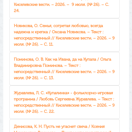
Киселевские вести. – 2026. – 9 июля. (№ 26). – С.
24.
Новикова, О. Семья, согретая любовью, всегда
надежна и крепка / Оксана Новикова. – Текст :
непосредственный // Киселевские вести. – 2026. – 9
июля. (№ 26). – С. 11.
Поминова, О. В. Как на Ивана, да на Купала / Ольга
Владимировна Поминова. – Текст :
непосредственный // Киселевские вести. – 2026. – 9
июля. (№ 26). – С. 13.
Журавлева, Л. С. «Купалинка» - фольклорно-игровая
программа / Любовь Сергеевна Журавлева. – Текст :
непосредственный // Киселевские вести. – 2026. – 9
июля. (№ 26). – С. 22.
Денисова, К. Н. Пусть не угаснет свеча / Ксения