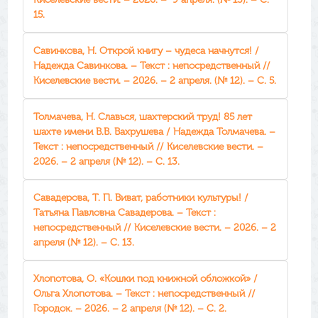
15.
Савинкова, Н. Открой книгу – чудеса начнутся! /
Надежда Савинкова. – Текст : непосредственный //
Киселевские вести. – 2026. – 2 апреля. (№ 12). – С. 5.
Толмачева, Н. Славься, шахтерский труд! 85 лет
шахте имени В.В. Вахрушева / Надежда Толмачева. –
Текст : непосредственный // Киселевские вести. –
2026. – 2 апреля (№ 12). – С. 13.
Савадерова, Т. П. Виват, работники культуры! /
Татьяна Павловна Савадерова. – Текст :
непосредственный // Киселевские вести. – 2026. – 2
апреля (№ 12). – С. 13.
Хлопотова, О. «Кошки под книжной обложкой» /
Ольга Хлопотова. – Текст : непосредственный //
Городок. – 2026. – 2 апреля (№ 12). – С. 2.