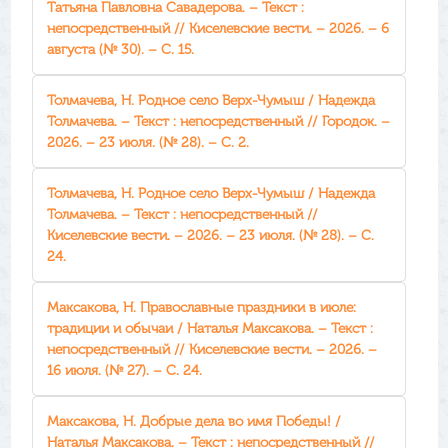
Татьяна Павловна Савадерова. – Текст :
непосредственный // Киселевские вести. – 2026. – 6
августа (№ 30). – С. 15.
Толмачева, Н. Родное село Верх-Чумыш / Надежда
Толмачева. – Текст : непосредственный // Городок. –
2026. – 23 июля. (№ 28). – С. 2.
Толмачева, Н. Родное село Верх-Чумыш / Надежда
Толмачева. – Текст : непосредственный //
Киселевские вести. – 2026. – 23 июля. (№ 28). – С.
24.
Максакова, Н. Православные праздники в июле:
традиции и обычаи / Наталья Максакова. – Текст :
непосредственный // Киселевские вести. – 2026. –
16 июля. (№ 27). – С. 24.
Максакова, Н. Добрые дела во имя Победы! /
Наталья Максакова. – Текст : непосредственный //