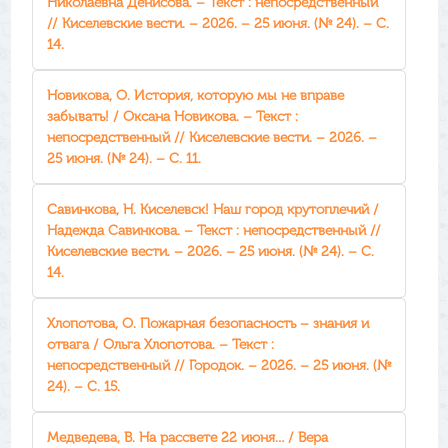
Николаевна Денисова. – Текст : непосредственный
// Киселевские вести. – 2026. – 25 июня. (№ 24). – С.
14.
Новикова, О. История, которую мы не вправе
забывать! / Оксана Новикова. – Текст :
непосредственный // Киселевские вести. – 2026. –
25 июня. (№ 24). – С. 11.
Савинкова, Н. Киселевск! Наш город крутоплечий /
Надежда Савинкова. – Текст : непосредственный //
Киселевские вести. – 2026. – 25 июня. (№ 24). – С.
14.
Хлопотова, О. Пожарная безопасность – знания и
отвага / Ольга Хлопотова. – Текст :
непосредственный // Городок. – 2026. – 25 июня. (№
24). – С. 15.
Медведева, В. На рассвете 22 июня… / Вера