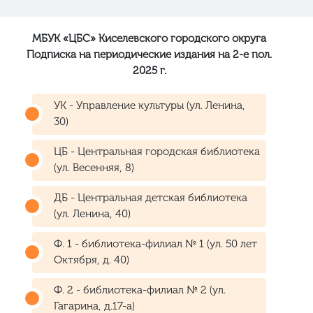
МБУК «ЦБС» Киселевского городского округа
Подписка на периодические издания на 2-е пол.
2025 г.
УК - Управление культуры (ул. Ленина,
30)
ЦБ - Центральная городская библиотека
(ул. Весенняя, 8)
ДБ - Центральная детская библиотека
(ул. Ленина, 40)
Ф. 1 - библиотека-филиал № 1 (ул. 50 лет
Октября, д. 40)
Ф. 2 - библиотека-филиал № 2 (ул.
Гагарина, д.17-а)