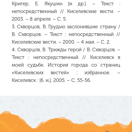
Кригер, Е. Якушин [и др.]. – Текст :
непосредственный // Киселевские вести. –
2003. – 8 апреля. – С. 5.
3. Скворцов, В. Грудью заслонившие страну /
В. Скворцов. – Текст : непосредственный //
Киселевские вести. – 2000. – 4 мая. – С. 2.
4. Скворцов, В. Трижды герой / В. Скворцов. –
Текст : непосредственный // Киселевск в
моей судьбе. История города со страниц
«Киселевских вестей» : избранное. –
Киселевск : [б. и.], 2005. – С. 55-56.