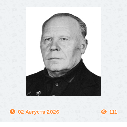
02 Августа 2026
111