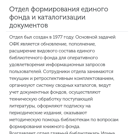
Отдел формирования единого
фонда и каталогизации
документов
Отдел был создан в 1977 году. Основной задачей
ОФК является обновление, пополнение,
расширение видового состава единого
библиотечного фонда для оперативного
удовлетворения информационных запросов
пользователей. Сотрудники отдела занимаются
текущим и ретроспективным комплектованием,
организуют систему сводных каталогов, ведут
учет документных фондов, осуществляют
техническую обработку поступающей
литературы, оформляют подписку на
периодические издания, оказывают
методическую помощь библиотекам по вопросам
формирования книжного фонда.
Возглавляет отдел главный библиотекарь Ирина