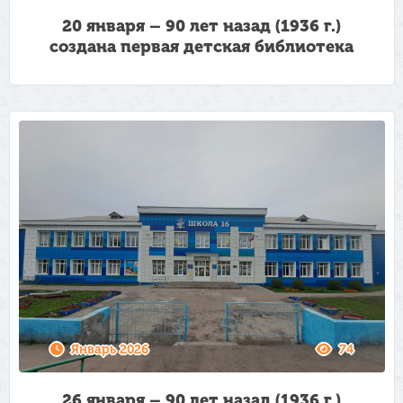
20 января – 90 лет назад (1936 г.)
создана первая детская библиотека
Январь 2026
74
26 января – 90 лет назад (1936 г.)