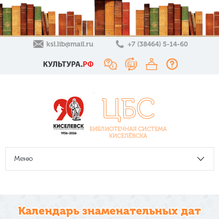
ksl.lib@mail.ru
+7 (38464) 5-14-60
Меню
Календарь знаменательных дат