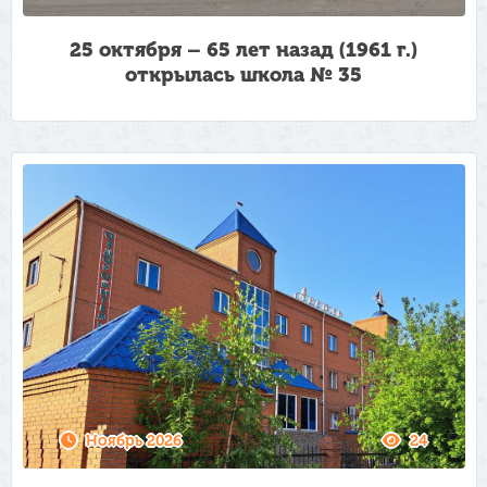
25 октября – 65 лет назад (1961 г.)
открылась школа № 35
Ноябрь 2026
24