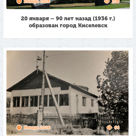
Январь 2026
208
20 января – 90 лет назад (1936 г.)
образован город Киселевск
Январь 2026
64