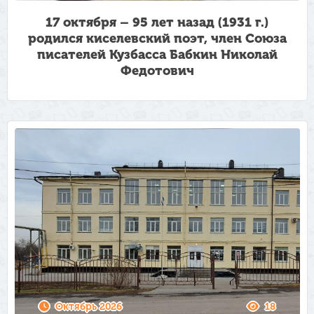
17 октября – 95 лет назад (1931 г.)
родился киселевский поэт, член Союза
писателей Кузбасса Бабкин Николай
Федотович
Октябрь 2026
18