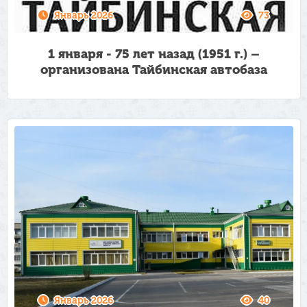
Январь 2026
73
1 января - 75 лет назад (1951 г.) –
организована Тайбинская автобаза
Январь 2026
40