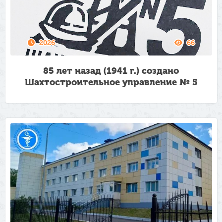
2026
66
85 лет назад (1941 г.) создано
Шахтостроительное управление № 5