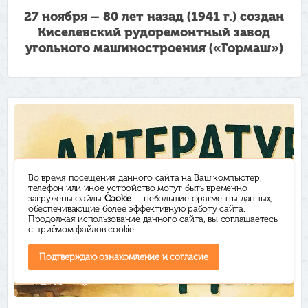
27 ноября – 80 лет назад (1941 г.) создан
Киселевский рудоремонтный завод
угольного машиностроения («Гормаш»)
Во время посещения данного сайта на Ваш компьютер,
телефон или иное устройство могут быть временно
загружены файлы
Cookie
— небольшие фрагменты данных,
обеспечивающие более эффективную работу сайта.
Продолжая использование данного сайта, вы соглашаетесь
с приёмом файлов cookie.
Подтверждаю ознакомление и согласие
Декабрь 2026
31