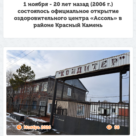
1 ноября - 20 лет назад (2006 г.)
состоялось официальное открытие
оздоровительного центра «Ассоль» в
районе Красный Камень
Ноябрь 2026
58