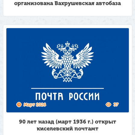
организована Вахрушевская автобаза
Март 2026
37
90 лет назад (март 1936 г.) открыт
киселевский почтамт