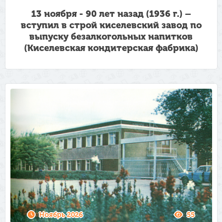
13 ноября - 90 лет назад (1936 г.) –
вступил в строй киселевский завод по
выпуску безалкогольных напитков
(Киселевская кондитерская фабрика)
Ноябрь 2026
55