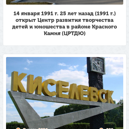
14 января 1991 г. 25 лет назад (1991 г.)
открыт Центр развития творчества
детей и юношества в районе Красного
Камня (ЦРТДЮ)