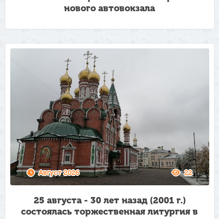
нового автовокзала
Август 2026
22
25 августа - 30 лет назад (2001 г.)
состоялась торжественная литургия в