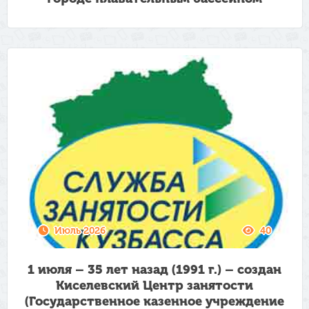
Июль 2026
40
1 июля – 35 лет назад (1991 г.) – создан
Киселевский Центр занятости
(Государственное казенное учреждение