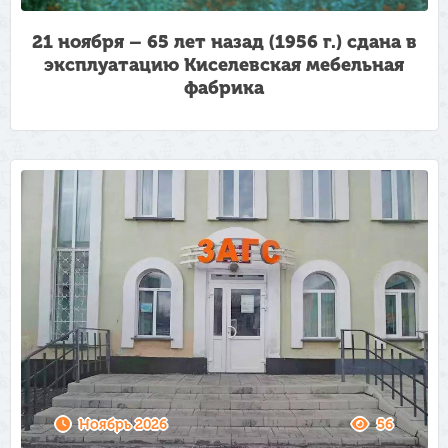
21 ноября – 65 лет назад (1956 г.) сдана в
эксплуатацию Киселевская мебельная
фабрика
Ноябрь 2026
56