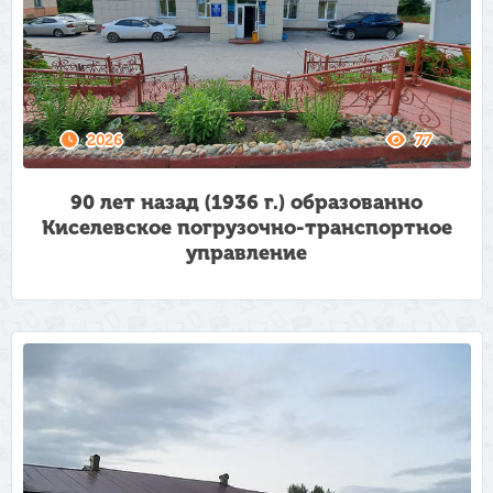
2026
77
90 лет назад (1936 г.) образованно
Киселевское погрузочно-транспортное
управление