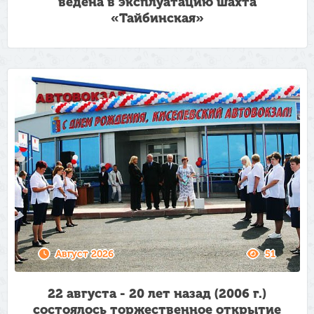
ведена в эксплуатацию шахта
«Тайбинская»
Август 2026
51
22 августа - 20 лет назад (2006 г.)
состоялось торжественное открытие