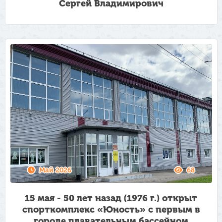
Сергей Владимирович
Май 2026
68
15 мая - 50 лет назад (1976 г.) открыт
спорткомплекс «Юность» с первым в
городе плавательным бассейном