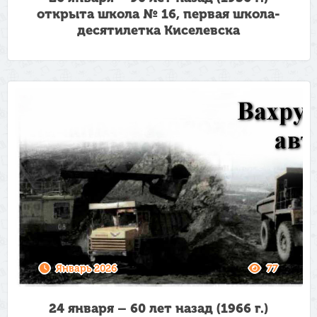
открыта школа № 16, первая школа-
десятилетка Киселевска
Январь 2026
77
24 января – 60 лет назад (1966 г.)