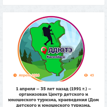
Апрель 2026
43
1 апреля – 35 лет назад (1991 г.) –
организован Центр детского и
юношеского туризма, краеведения (Дом
детского и юношеского туризма,