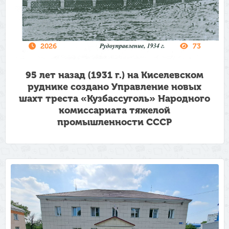
2026
73
95 лет назад (1931 г.) на Киселевском
руднике создано Управление новых
шахт треста «Кузбассуголь» Народного
комиссариата тяжелой
промышленности СССР