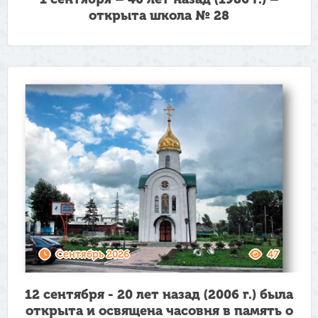
открыта школа № 28
Сентябрь 2026
47
12 сентября - 20 лет назад (2006 г.) была
открыта и освящена часовня в память о