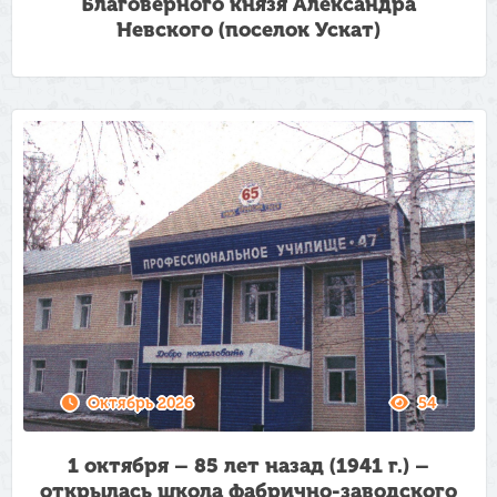
Благоверного князя Александра
Невского (поселок Ускат)
Октябрь 2026
54
1 октября – 85 лет назад (1941 г.) –
открылась школа фабрично-заводского