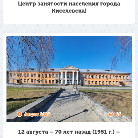
Центр занятости населения города
Киселевска)
Август 2026
86
12 августа – 70 лет назад (1951 г.) –