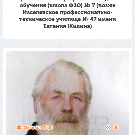
обучения (школа ФЗО) № 7 (позже
Киселевское профессионально-
техническое училище № 47 имени
Евгения Жилина)
Октябрь 2026
50