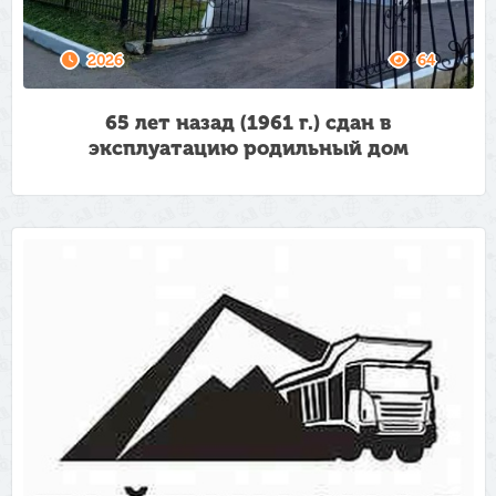
2026
64
65 лет назад (1961 г.) сдан в
эксплуатацию родильный дом