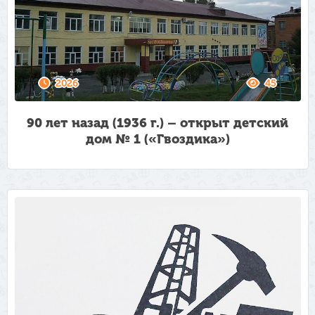
2026
45
90 лет назад (1936 г.) – открыт детский
дом № 1 («Гвоздика»)