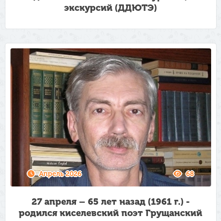
экскурсий (ДДЮТЭ)
Апрель 2026
68
27 апреля – 65 лет назад (1961 г.) -
родился киселевский поэт Грущанский