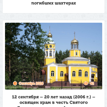
погибших шахтерах
Сентябрь 2026
42
12 сентября – 20 лет назад (2006 г.) –
освящен храм в честь Святого