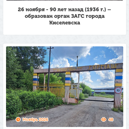
26 ноября - 90 лет назад (1936 г.) –
образован орган ЗАГС города
Киселевска
Ноябрь 2026
48