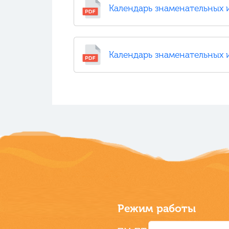
Календарь знаменательных и
Календарь знаменательных и
Режим работы