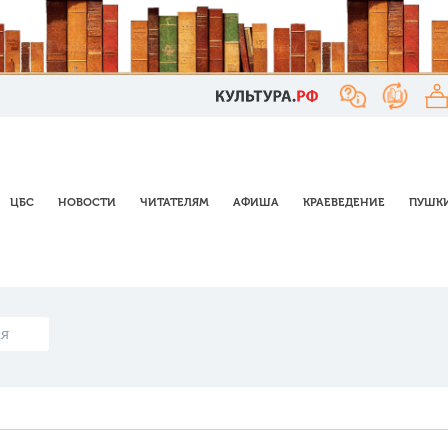
ЦБС
НОВОСТИ
ЧИТАТЕЛЯМ
АФИША
КРАЕВЕДЕНИЕ
ПУШКИ
я