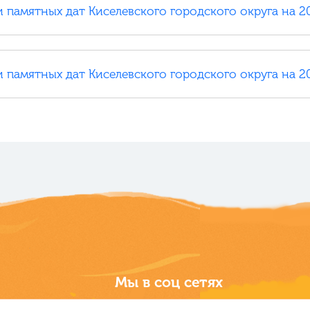
 памятных дат Киселевского городского округа на 2
 памятных дат Киселевского городского округа на 2
Мы в соц сетях