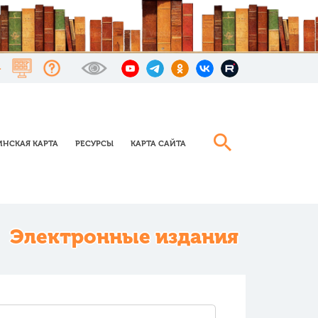
НСКАЯ КАРТА
РЕСУРСЫ
КАРТА САЙТА
Электронные издания