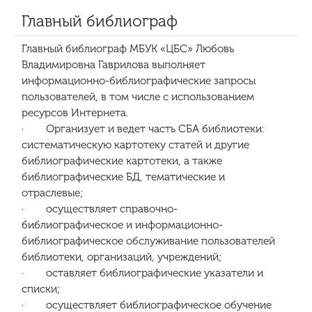
Главный библиограф
Главный библиограф МБУК «ЦБС» Любовь
Владимировна Гаврилова выполняет
информационно-библиографические запросы
пользователей, в том числе с использованием
ресурсов Интернета.
· Организует и ведет часть СБА библиотеки:
систематическую картотеку статей и другие
библиографические картотеки, а также
библиографические БД, тематические и
отраслевые;
· осуществляет справочно-
библиографическое и информационно-
библиографическое обслуживание пользователей
библиотеки, организаций, учреждений;
· оставляет библиографические указатели и
списки;
· осуществляет библиографическое обучение