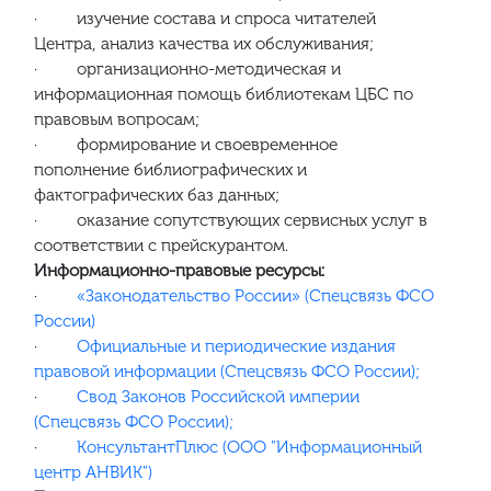
· изучение состава и спроса читателей
Центра, анализ качества их обслуживания;
· организационно-методическая и
информационная помощь библиотекам ЦБС по
правовым вопросам;
· формирование и своевременное
пополнение библиографических и
фактографических баз данных;
· оказание сопутствующих сервисных услуг в
соответствии с прейскурантом.
Информационно-правовые ресурсы:
·
«Законодательство России» (Спецсвязь ФСО
России)
·
Официальные и периодические издания
правовой информации (Спецсвязь ФСО России);
·
Свод Законов Российской империи
(Спецсвязь ФСО России);
·
КонсультантПлюс (ООО "Информационный
центр АНВИК")