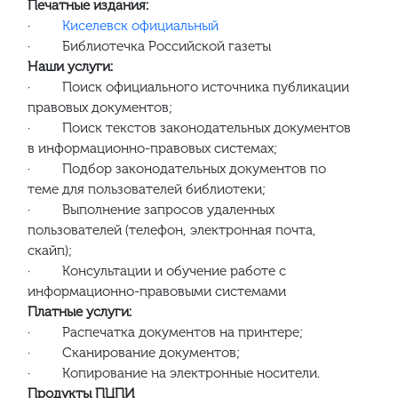
Печатные издания:
·
Киселевск официальный
· Библиотечка Российской газеты
Наши услуги:
· Поиск официального источника публикации
правовых документов;
· Поиск текстов законодательных документов
в информационно-правовых системах;
· Подбор законодательных документов по
теме для пользователей библиотеки;
· Выполнение запросов удаленных
пользователей (телефон, электронная почта,
скайп);
· Консультации и обучение работе с
информационно-правовыми системами
Платные услуги:
· Распечатка документов на принтере;
· Сканирование документов;
· Копирование на электронные носители.
Продукты ПЦПИ