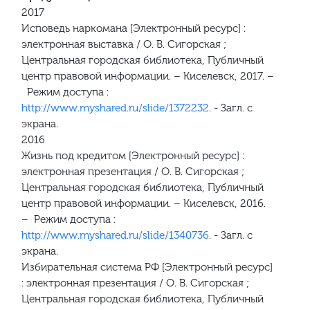
2017
Исповедь наркомана [Электронный ресурс] :
электронная выставка / О. В. Сигорская ;
Центральная городская библиотека, Публичный
центр правовой информации. – Киселевск, 2017. –
Режим доступа :
http://www.myshared.ru/slide/1372232
. - Загл. с
экрана.
2016
Жизнь под кредитом [Электронный ресурс] :
электронная презентация / О. В. Сигорская ;
Центральная городская библиотека, Публичный
центр правовой информации. – Киселевск, 2016.
– Режим доступа :
http://www.myshared.ru/slide/1340736
. - Загл. с
экрана.
Избирательная система РФ [Электронный ресурс]
: электронная презентация / О. В. Сигорская ;
Центральная городская библиотека, Публичный