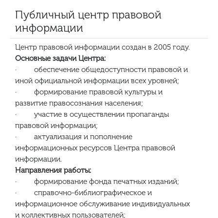
Публичный центр правовой
информации
Центр правовой информации создан в 2005 году.
Основные задачи Центра:
· обеспечение общедоступности правовой и
иной официальной информации всех уровней;
· формирование правовой культуры и
развитие правосознания населения;
· участие в осуществлении пропаганды
правовой информации;
· актуализация и пополнение
информационных ресурсов Центра правовой
информации.
Направления работы:
· формирование фонда печатных изданий;
· справочно-библиографическое и
информационное обслуживание индивидуальных
и коллективных пользователей;