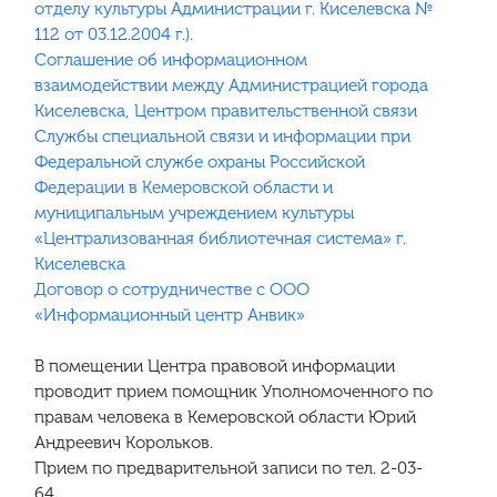
отделу культуры Администрации г. Киселевска №
112 от 03.12.2004 г.).
Соглашение об информационном
взаимодействии между Администрацией города
Киселевска, Центром правительственной связи
Службы специальной связи и информации при
Федеральной службе охраны Российской
Федерации в Кемеровской области и
муниципальным учреждением культуры
«Централизованная библиотечная система» г.
Киселевска
Договор о сотрудничестве с ООО
«Информационный центр Анвик»
В помещении Центра правовой информации
проводит прием помощник Уполномоченного по
правам человека в Кемеровской области Юрий
Андреевич Корольков.
Прием по предварительной записи по тел. 2-03-
64.