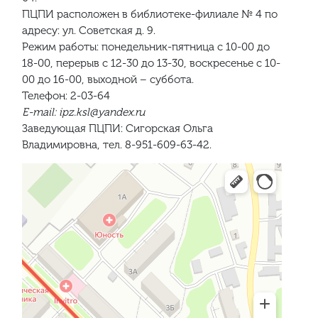
ПЦПИ расположен в библиотеке-филиале № 4 по
адресу: ул. Советская д. 9.
Режим работы: понедельник-пятница с 10-00 до
18-00, перерыв с 12-30 до 13-30, воскресенье с 10-
00 до 16-00, выходной – суббота.
Телефон: 2-03-64
E-mail: ipz.ksl@yandex.ru
Заведующая ПЦПИ: Сигорская Ольга
Владимировна, тел. 8-951-609-63-42.