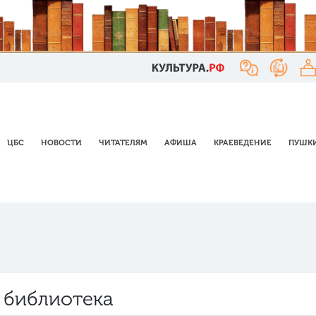
ЦБС
НОВОСТИ
ЧИТАТЕЛЯМ
АФИША
КРАЕВЕДЕНИЕ
ПУШКИ
 библиотека