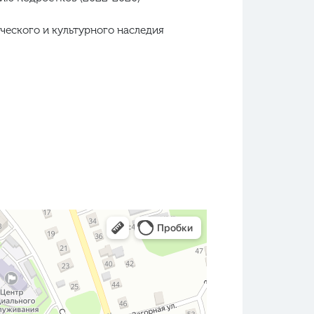
еского и культурного наследия