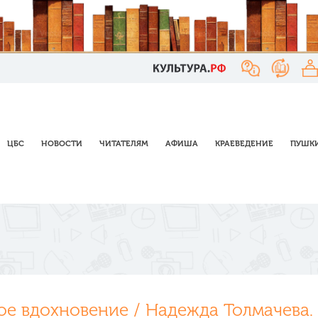
ЦБС
НОВОСТИ
ЧИТАТЕЛЯМ
АФИША
КРАЕВЕДЕНИЕ
ПУШКИ
е вдохновение / Надежда Толмачева. –