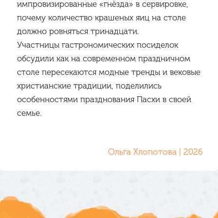
импровизированные «гнёзда» в сервировке,
почему количество крашеных яиц на столе
должно ровняться тринадцати.
Участницы гастрономических посиделок
обсудили как на современном праздничном
столе пересекаются модные тренды и вековые
христианские традиции, поделились
особенностями празднования Пасхи в своей
семье.
Ольга Хлопотова | 2026