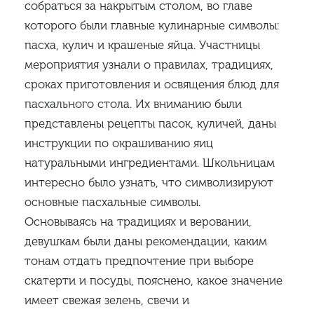
собраться за накрытым столом, во главе
которого были главные кулинарные символы:
пасха, кулич и крашеные яйца. Участницы
мероприятия узнали о правилах, традициях,
сроках приготовления и освящения блюд для
пасхального стола. Их вниманию были
представлены рецепты пасок, куличей, даны
инструкции по окрашиванию яиц
натуральными ингредиентами. Школьницам
интересно было узнать, что символизируют
основные пасхальные символы.
Основываясь на традициях и веровании,
девушкам были даны рекомендации, каким
тонам отдать предпочтение при выборе
скатерти и посуды, пояснено, какое значение
имеет свежая зелень, свечи и