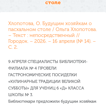
столе
Хлопотова, О. Будущим хозяйкам о
пасхальном столе / Ольга Хлопотова.
– Текст : непосредственный //
Городок. – 2026. – 16 апреля (№ 14). –
С. 2.
9 АПРЕЛЯ СПЕЦИАЛИСТЫ БИБЛИОТЕКИ-
ФИЛИАЛА № 4 ПРОВЕЛИ
ГАСТРОНОМИЧЕСКИЕ ПОСИДЕЛКИ
«КУЛИНАРНЫЕ ТРАДИЦИИ ВЕЛИКОЙ
СУББОТЫ» ДЛЯ УЧЕНИЦ 6 «Д» КЛАССА
ШКОЛЫ № 3.
Библиотекари предложили будущим хозяйкам