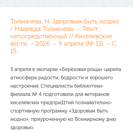
Толмачева, Н. Здоровым быть модно
/ Надежда Толмачева. – Текст :
непосредственный // Киселевские
вести. – 2026. – 9 апреля (№ 13). – С.
15.
3 апреля в экопарке «Берёзовая роща» царила
атмосфера радости, бодрости и хорошего
настроения. Специалисты библиотеки-
филиала № 4 подготовили для ветеранов
киселёвских предпри11тий познавательно-
спортивную программу «Здоровым быть
модно», приуроченную ко Всемирному дню
здоровью.