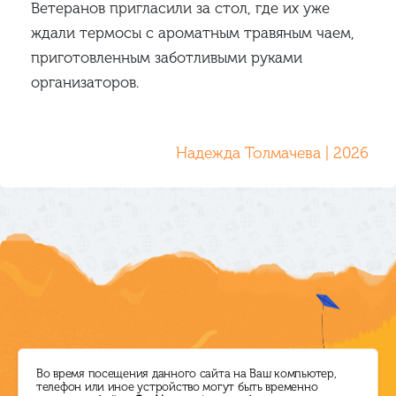
Ветеранов пригласили за стол, где их уже
ждали термосы с ароматным травяным чаем,
приготовленным заботливыми руками
организаторов.
Надежда Толмачева | 2026
Режим работы
Директор ЦБС
Во время посещения данного сайта на Ваш компьютер,
телефон или иное устройство могут быть временно