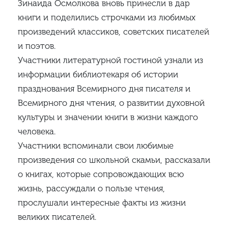
Зинаида Осмолкова вновь принесли в дар
книги и поделились строчками из любимых
произведений классиков, советских писателей
и поэтов.
Участники литературной гостиной узнали из
информации библиотекаря об истории
празднования Всемирного дня писателя и
Всемирного дня чтения, о развитии духовной
культуры и значении книги в жизни каждого
человека.
Участники вспоминали свои любимые
произведения со школьной скамьи, рассказали
о книгах, которые сопровождающих всю
жизнь, рассуждали о пользе чтения,
прослушали интересные факты из жизни
великих писателей.