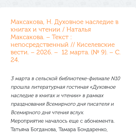
Максакова, Н. Духовное наследие в
книгах и чтении / Наталья
Максакова. – Текст :
непосредственный // Киселевские
вести. – 2026. – 12 марта. (№ 9). – С.
24.
3 марта в сельской библиотеке-филиале N10
прошла литературная гостиная «Духовное
наследие в книгах и чтении» в рамках
празднования Всемирного дня писателя и
Всемирного дня чтения вслух.
Мероприятие началось еще с абонемента.
Татьяна Богданова, Тамара Бондаренко,