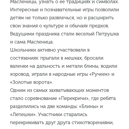
Масленицы, узнать о ее традициях и символах.
Интересные и познавательные игры позволили
детям не только развлечься, но и расширить
свои знания о культуре и обычаях предков.
Ведущими праздника стали веселый Петрушка
и сама Масленица.
Школьники активно участвовали в
состязаниях: прыгали в мешках, бросали
валенки на дальность и метали блины, водили
хоровод, играли в народные игры «Ручеек» и
«Золотые ворота».
Одним из самых захватывающих моментов
стало соревнование «Перекричи», где ребята
разделились на две команды: «Блины» и
«Лепешки». Участники старались
перекрикивать друг друга стихотворениями,