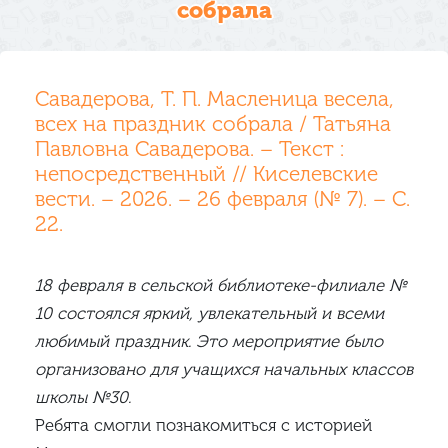
собрала
Савадерова, Т. П. Масленица весела,
всех на праздник собрала / Татьяна
Павловна Савадерова. – Текст :
непосредственный // Киселевские
вести. – 2026. – 26 февраля (№ 7). – С.
22.
18 февраля в сельской библиотеке-филиале №
10 состоялся яркий, увлекательный и всеми
любимый праздник. Это мероприятие было
организовано для учащихся начальных классов
школы №30.
Ребята смогли познакомиться с историей