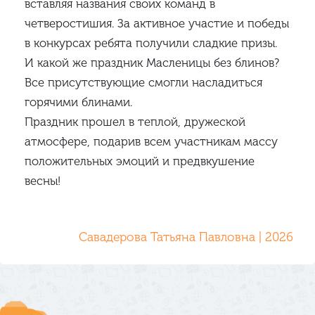
вставляя названия своих команд в
четверостишия. За активное участие и победы
в конкурсах ребята получили сладкие призы.
И какой же праздник Масленицы без блинов?
Все присутствующие смогли насладиться
горячими блинами.
Праздник прошел в теплой, дружеской
атмосфере, подарив всем участникам массу
положительных эмоций и предвкушение
весны!
Савадерова Татьяна Павловна | 2026