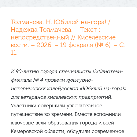
Толмачева, Н. Юбилей на-гора! /
Надежда Толмачева. – Текст :
непосредственный // Киселевские
вести. – 2026. – 19 февраля (№ 6). – С.
11.
К 90-летию города специалисты библиотеки-
филиала № 4 провели культурно-
исторический калейдоскоп «Юбилей на-гора!»
для ветеранов киселевских предприятий.
Участники совершили увлекательное
путешествие во времени. Вместе вспомнили
ключевые вехи образования города и всей
Кемеровской области, обсудили современное