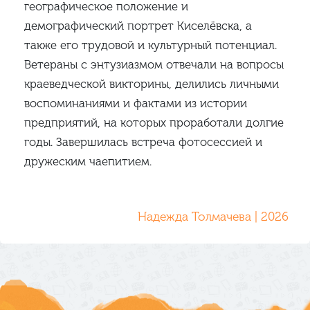
географическое положение и
демографический портрет Киселёвска, а
также его трудовой и культурный потенциал.
Ветераны с энтузиазмом отвечали на вопросы
краеведческой викторины, делились личными
воспоминаниями и фактами из истории
предприятий, на которых проработали долгие
годы. Завершилась встреча фотосессией и
дружеским чаепитием.
Надежда Толмачева | 2026