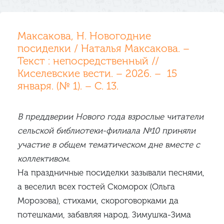
Максакова, Н. Новогодние
посиделки / Наталья Максакова. –
Текст : непосредственный //
Киселевские вести. – 2026. – 15
января. (№ 1). – С. 13.
В преддверии Нового года взрослые читатели
сельской библиотеки-филиала №10 приняли
участие в общем тематическом дне вместе с
коллективом.
На праздничные посиделки зазывали песнями,
а веселил всех гостей Скоморох (Ольга
Морозова), стихами, скороговорками да
потешками, забавляя народ. Зимушка-Зима