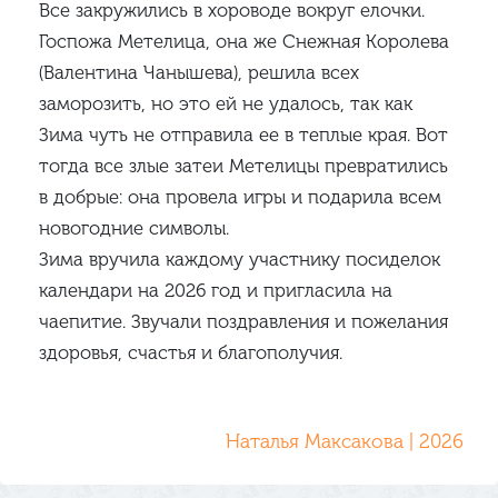
Все закружились в хороводе вокруг елочки.
Госпожа Метелица, она же Снежная Королева
(Валентина Чанышева), решила всех
заморозить, но это ей не удалось, так как
Зима чуть не отправила ее в теплые края. Вот
тогда все злые затеи Метелицы превратились
в добрые: она провела игры и подарила всем
новогодние символы.
Зима вручила каждому участнику посиделок
календари на 2026 год и пригласила на
чаепитие. Звучали поздравления и пожелания
здоровья, счастья и благополучия.
Наталья Максакова | 2026