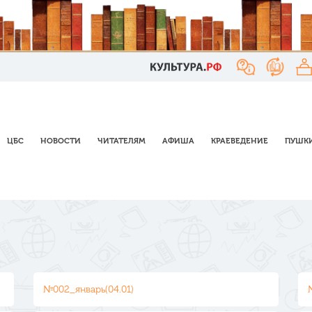
ЦБС
НОВОСТИ
ЧИТАТЕЛЯМ
АФИША
КРАЕВЕДЕНИЕ
ПУШКИ
№002_январь(04.01)