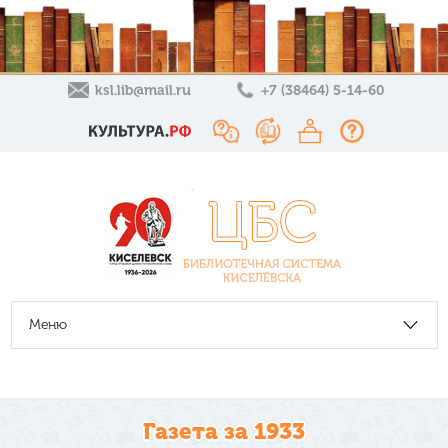
ksl.lib@mail.ru
+7 (38464) 5-14-60
Меню
Газета за 1933