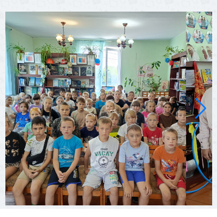
08 Июля 2026
53