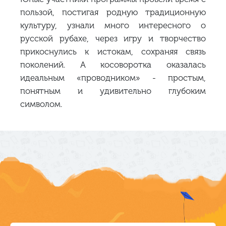
пользой, постигая родную традиционную
культуру, узнали много интересного о
русской рубахе, через игру и творчество
прикоснулись к истокам, сохраняя связь
поколений. А косоворотка оказалась
идеальным «проводником» - простым,
понятным и удивительно глубоким
символом.