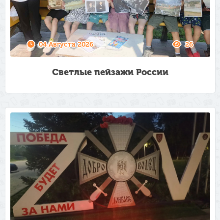
04 Августа 2026
26
Светлые пейзажи России