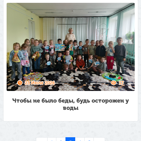
23 Июля 2026
17
Чтобы не было беды, будь осторожен у
воды