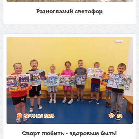
Разноглазый светофор
30 Июля 2026
24
Спорт любить - здоровым быть!