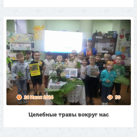
24 Июля 2026
30
Целебные травы вокруг нас