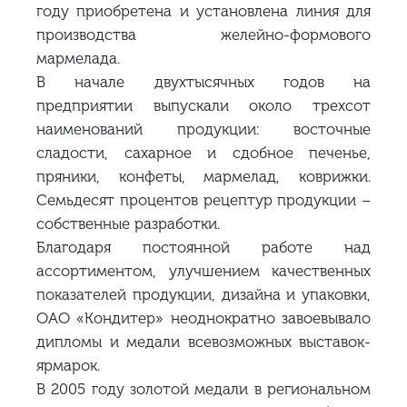
году приобретена и установлена линия для
производства желейно-формового
мармелада.
В начале двухтысячных годов на
предприятии выпускали около трехсот
наименований продукции: восточные
сладости, сахарное и сдобное печенье,
пряники, конфеты, мармелад, коврижки.
Семьдесят процентов рецептур продукции –
собственные разработки.
Благодаря постоянной работе над
ассортиментом, улучшением качественных
показателей продукции, дизайна и упаковки,
ОАО «Кондитер» неоднократно завоевывало
дипломы и медали всевозможных выставок-
ярмарок.
В 2005 году золотой медали в региональном