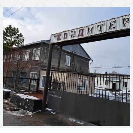
10 Декабря 2025
58