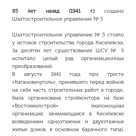
85 лет назад (1941 г.)
создано
Шахтостроительное управление № 5
Шахтостроительное управление № 5 стояло
у истоков строительства города Киселевска.
За десятки лет существования ШСУ № 5
испытало целый ряд организационных
преобразований.
В августе 1941 года при тресте
«Кагановичуголь», принявшего перед войной
на себя часть строительных работ в городе,
была организована стройконтора на базе
«Востокжилстрой» (маломощная
организация, занимающаяся в Киселевске
возведением одноэтажных и двухэтажных
жилых домов, в основном барачного типа).