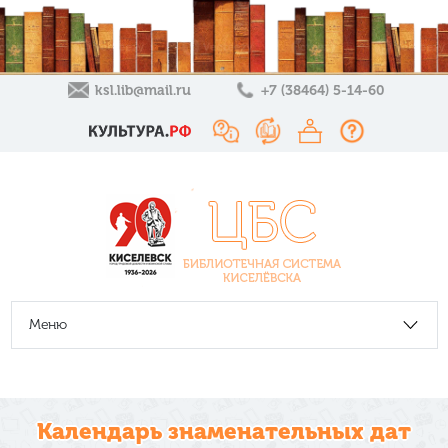
ksl.lib@mail.ru
+7 (38464) 5-14-60
Меню
Календарь знаменательных дат