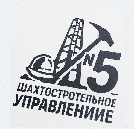
10 Декабря 2025
66