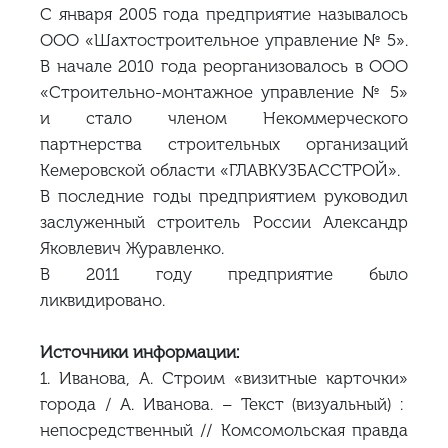
С января 2005 года предприятие называлось
ООО «Шахтостроительное управление № 5».
В начале 2010 года реорганизовалось в ООО
«Строительно-монтажное управление № 5»
и стало членом Некоммерческого
партнерства строительных организаций
Кемеровской области «ГЛАВКУЗБАССТРОЙ».
В последние годы предприятием руководил
заслуженный строитель России Александр
Яковлевич Журавленко.
В 2011 году предприятие было
ликвидировано.
Источники информации:
1. Иванова, А. Строим «визитные карточки»
города / А. Иванова. – Текст (визуальный) :
непосредственный // Комсомольская правда