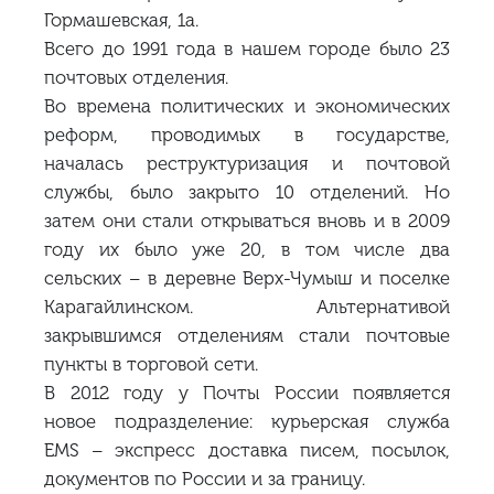
Гормашевская, 1а.
Всего до 1991 года в нашем городе было 23
почтовых отделения.
Во времена политических и экономических
реформ, проводимых в государстве,
началась реструктуризация и почтовой
службы, было закрыто 10 отделений. Но
затем они стали открываться вновь и в 2009
году их было уже 20, в том числе два
сельских – в деревне Верх-Чумыш и поселке
Карагайлинском. Альтернативой
закрывшимся отделениям стали почтовые
пункты в торговой сети.
В 2012 году у Почты России появляется
новое подразделение: курьерская служба
EMS – экспресс доставка писем, посылок,
документов по России и за границу.