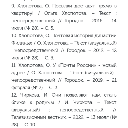
9. Хлопотова, О. Посылки доставят прямо в
квартиру! / Ольга Хлопотова. – Текст :
непосредственный // Городок. – 2016. – 14
июля (№ 28). – С. 5.
10. Хлопотова, О. Почтовая история династии
Филиных / О. Хлопотова. – Текст (визуальный)
: непосредственный // Городок. – 2012. – 12
июля (№ 28). – С. 5.
11. Хлопотова, О. У «Почты России» - новый
адрес / О. Хлопотова. – Текст (визуальный) :
непосредственный // Городок. – 2019. – 21
февраля (№ 7). – С. 3.
12. Чиркова, И. Они позволяют нам стать
ближе к родным / И. Чиркова. – Текст
(визуальный) : непосредственный //
Телевизионный вестник. – 2022. – 13 июля (№
28). – С. 10.