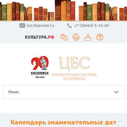
ksl.lib@mail.ru
+7 (38464) 5-14-60
Меню
Календарь знаменательных дат