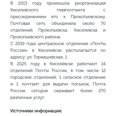
В 2013 году произошла реорганизация
Киселевского главпочтамта с
присоединением его к Прокопьевскому.
Почтовая сеть объединяла около 70
отделений Прокопьевска, Киселевска и
Прокопьевского района.
С 2019 года центральное отделение «Почты
России» в Киселевске располагается по
адресу: ул. Гормашевская, 1.
В 2025 году в Киселёвске работают 14
отделений Почты России, в том числе 12
городских отделений, 1 сельское отделение
и 1 почтамт для выдачи посылок. Почта
России сегодня оказывает более 270
различных услуг.
Источники информации: