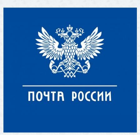
10 Декабря 2025
37