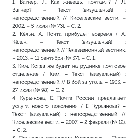
1. Вагнер, Л. Как живешь, почтамт? / Л.
Вагнер? – Текст (визуальный) :
непосредственный // Киселевские вести. –
2002. – 5 июля (№ 73). – С. 2.
2. Кёльн, А. Почта прибудет вовремя / А.
Кёльн. – Текст (визуальный) :
непосредственный // Телевизионный вестник.
– 2013. – 11 сентября (№ 37). – С. 1.
3. Ким. Когда же будет на руднике почтовое
отделение / Ким. – Текст (визуальный) :
непосредственный // В бой за уголь. – 1933. –
27 июля (№ 98). – С. 2.
4. Курьянова, Е. Почта России предлагает
услуги нового поколения / Е. Курьянова? –
Текст (визуальный) : непосредственный //
Киселевские вести. – 2007. – 2 февраля (№ 12).
– С. 2.
5. Почтовые отделения Киселевска. – Текст