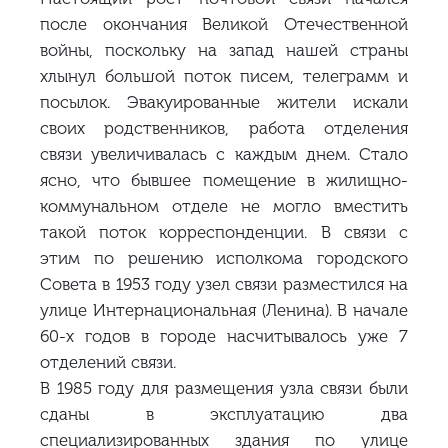
после окончания Великой Отечественной
войны, поскольку на запад нашей страны
хлынул большой поток писем, телеграмм и
посылок. Эвакуированные жители искали
своих родственников, работа отделения
связи увеличивалась с каждым днем. Стало
ясно, что бывшее помещение в жилищно-
коммунальном отделе не могло вместить
такой поток корреспонденции. В связи с
этим по решению исполкома городского
Совета в 1953 году узел связи разместился на
улице Интернациональная (Ленина). В начале
60-х годов в городе насчитывалось уже 7
отделений связи.
В 1985 году для размещения узла связи были
сданы в эксплуатацию два
специализированных здания по улице