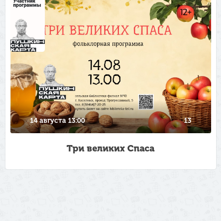
14 августа 13:00
13
Три великих Спаса