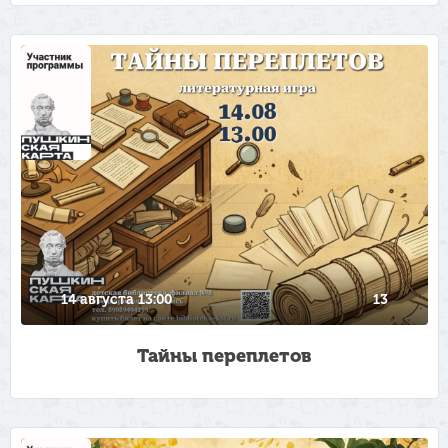
14 августа 13:00
13
Тайны переплетов