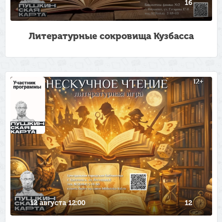
16
Литературные сокровища Кузбасса
12 августа 12:00
12