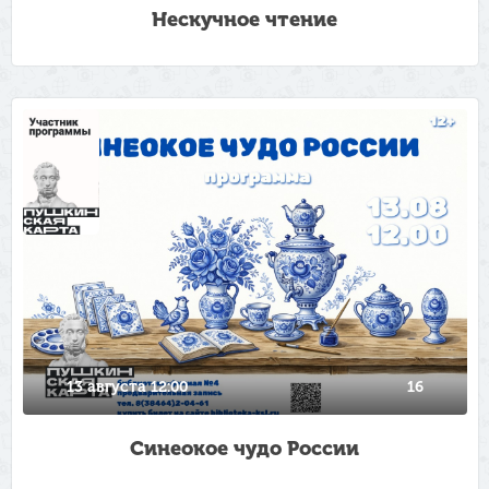
Нескучное чтение
13 августа 12:00
16
Синеокое чудо России