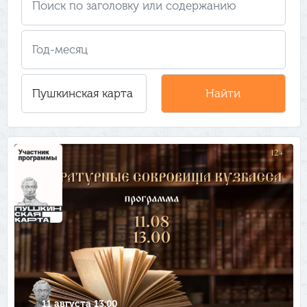
11 августа 13:00