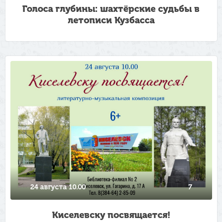
Голоса глубины: шахтёрские судьбы в
летописи Кузбасса
24 августа 10.00
7
Киселевску посвящается!