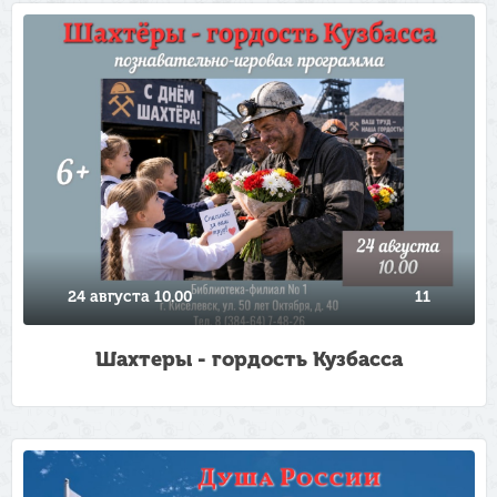
24 августа 10.00
11
Шахтеры - гордость Кузбасса