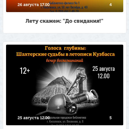
26 августа 17.00
4
Лету скажем: "До свидания!"
25 августа 12.00
5