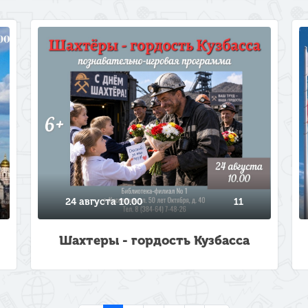
24 августа 10.00
11
Шахтеры - гордость Кузбасса