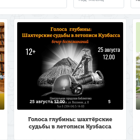
25 августа 12.00
5
Голоса глубины: шахтёрские
судьбы в летописи Кузбасса