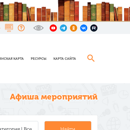
НСКАЯ КАРТА
РЕСУРСЫ
КАРТА САЙТА
Афиша мероприятий