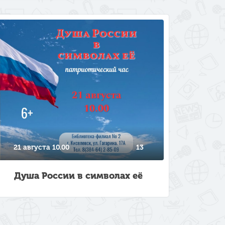
21 августа 10.00
13
Душа России в символах её