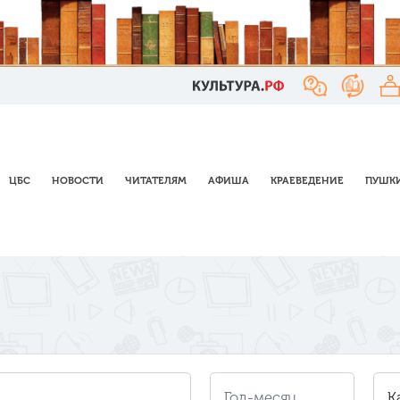
ЦБС
НОВОСТИ
ЧИТАТЕЛЯМ
АФИША
КРАЕВЕДЕНИЕ
ПУШКИ